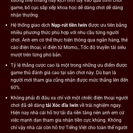
xuống nhẹ nhàng hay kịch tính tùy vào quá trình chơi
game, bố cục sắp xếp khoa học dễ dàng chơi dễ dàng
nhận thưởng.
Hệ thống giao dịch
Nạp-rút tiền Iwin
được ưu tiên bằng
nhiều phương thức phù hợp với nhu cầu từng người
chơi. Anh em có thể thực hiện thông qua ngân hàng, thẻ
cào điện thoại, ví điện tử Momo,..Tốc độ truyền tải siêu
mượt trên từng phó bản.
Tỷ lệ thắng cược cao là một trong những ưu điểm được
game thủ đánh giá cao tại sân chơi này. Dù bạn là
người mới tham gia cũng nhận được mức thắng lên đến
60%.
Không phải đi đâu xa chỉ với một chiếc điện thoại người
chơi đã dễ dàng
tải
Xóc
đĩa Iwin
về trải nghiệm ngay.
Hiện nay nhà cái hỗ trợ tải đa nền tảng nên anh em cứ
việc mạnh dạn tham gia nhận tiền cực khủng. Không
chỉ vậy nhà cái còn hỗ trợ Tiếng Việt cho toàn thể người