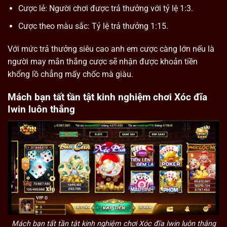
Cược lẻ: Người chơi được trả thưởng với tỷ lệ 1:3.
Cược theo màu sắc: Tỷ lệ trả thưởng 1:15.
Với mức trả thưởng siêu cao anh em cược càng lớn nếu là
người may mắn thắng cược sẽ nhận được khoản tiền
khổng lồ chẳng mấy chốc mà giàu.
Mách bạn tất tần tật kinh nghiệm chơi Xóc đĩa
Iwin luôn thắng
Mách bạn tất tần tật kinh nghiệm chơi Xóc đĩa Iwin luôn thắng