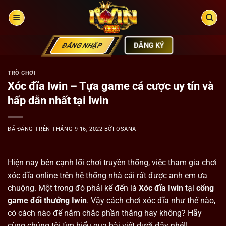
Chuyển
đến
nội
dung
ĐĂNG KÝ
ĐĂNG NHẬP
TRÒ CHƠI
Xóc đĩa Iwin – Tựa game cá cược uy tín và
hấp dẫn nhất tại Iwin
ĐÃ ĐĂNG TRÊN
THÁNG 9 16, 2022
BỞI
OSANA
Hiện nay bên cạnh lối chơi truyền thống, việc tham gia chơi
xóc đĩa online trên hệ thống nhà cái rất được anh em ưa
chuộng. Một trong đó phải kể đến là
Xóc đĩa Iwin
tại
cổng
game đổi thưởng Iwin
. Vậy cách chơi xóc đĩa như thế nào,
có cách nào để nắm chắc phần thắng hay không? Hãy
cùng chúng tôi tìm hiểu qua bài viết dưới đây nhé!!