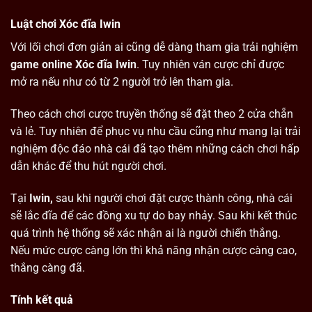
Luật chơi Xóc đĩa Iwin
Với lối chơi đơn giản ai cũng dễ dàng tham gia trải nghiệm
game online
Xóc đĩa Iwin
. Tuy nhiên ván cược chỉ được
mở ra nếu như có từ 2 người trở lên tham gia.
Theo cách chơi cược truyền thống sẽ đặt theo 2 cửa chẵn
và lẻ. Tuy nhiên để phục vụ nhu cầu cũng như mang lại trải
nghiệm độc đáo nhà cái đã tạo thêm những cách chơi hấp
dẫn khác để thu hút người chơi.
Tại
Iwin
,
sau khi người chơi đặt cược thành công, nhà cái
sẽ lắc đĩa để các đồng xu tự do bay nhảy. Sau khi kết thúc
quá trình hệ thống sẽ xác nhận ai là người chiến thắng.
Nếu mức cược càng lớn thì khả năng nhận cược càng cao,
thắng càng đã.
Tính kết quả