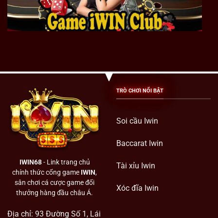
TRÒ CHƠI NỔI BẬT
Soi cầu Iwin
Baccarat Iwin
IWIN68
- Link trang chủ
Tài xỉu Iwin
chính thức cổng game
IWIN
,
sân chơi cá cược game đổi
Xóc đĩa Iwin
thưởng hàng đầu châu Á.
Địa chỉ: 93 Đường Số 1, Lái