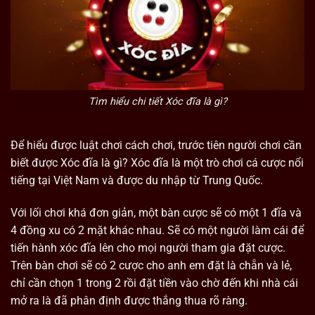
Tìm hiểu chi tiết Xóc đĩa là gì?
Để hiểu được luật chơi cách chơi, trước tiên người chơi cần
biết được Xóc đĩa là gì? Xóc đĩa là một trò chơi cá cược nổi
tiếng tại Việt Nam và được du nhập từ Trung Quốc.
Với lối chơi khá đơn giản, một bàn cược sẽ có một 1 đĩa và
4 đồng xu có 2 mặt khác nhau. Sẽ có một người làm cái để
tiến hành xóc đĩa lên cho mọi người tham gia đặt cược.
Trên bàn chơi sẽ có 2 cược cho anh em đặt là chẵn và lẻ,
chỉ cần chọn 1 trong 2 rồi đặt tiền vào chờ đến khi nhà cái
mở ra là đã phân định được thắng thua rõ
ràng.