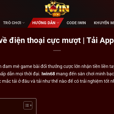
TRÒ CHƠI
HƯỚNG DẪN
CODE IWIN
KHUYẾN MÃ
 về điện thoại cực mượt | Tải App
m đam mê game bài đổi thưởng cược lớn nhận tiền liền tay
hấp dẫn mọi thời đại.
Iwin68
mang đến sân chơi minh bạch
mắc tải ở đâu và tải như thế nào để có trải nghiệm tốt n