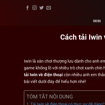
Chuyển
đến
nội
IWIN
dung
Cách tải Iwin
Iwin là sân chơi thượng lưu dành cho anh e
game khổng lồ với nhiều trò chơi xanh chín 
tải Iwin về điện thoại
còn nhiều anh em thắc 
bài viết dưới đây để hiểu hơn nhé!
TÓM TẮT NỘI DUNG
Tải Iwin về điện thoại có thực sự dễ dàng?