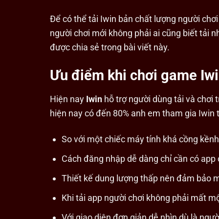
Để có thể tải Iwin bản chất lượng người chơi
người chơi mới không phải ai cũng biết tải 
được chia sẻ trong bài viết này.
Ưu điểm khi chơi game Iwi
Hiện nay
Iwin
hỗ trợ người dùng tải và chơi
hiện nay có đến 80% anh em tham gia Iwin t
So với một chiếc máy tính khá cồng kềnh 
Cách đăng nhập dễ dàng chỉ cần có app c
Thiết kế dung lượng thấp nên đảm bảo m
Khi tải app người chơi không phải mất một
Với giao diện đơn giản dễ nhìn dù là ngư