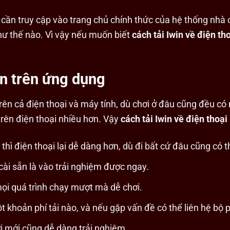
 cần truy cập vào trang chủ chính thức của hệ thống nhà cái
như thế nào. Vì vậy nếu muốn biết
cách tải Iwin về điện th
n trên ứng dụng
 trên cả điện thoại và máy tính, dù chơi ở đâu cũng đều 
rên điện thoại nhiều hơn. Vậy
cách tải Iwin về điện thoại
thì điện thoại lại dễ dàng hơn, dù đi bất cứ đâu cũng có
ài sẵn là vào trải nghiệm được ngay.
ọi quá trình chạy mượt mà dễ chơi.
 khoản phí tải nào, và nếu gặp vấn đề có thể liên hệ bộ p
ời mới cũng dễ dàng trải nghiệm.