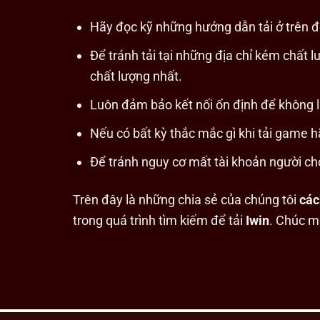
Hãy đọc kỹ những hướng dẫn tải ở trên 
Để tránh tải tại những địa chỉ kém chất 
chất lượng nhất.
Luôn đảm bảo kết nối ổn định để không 
Nếu có bất kỳ thắc mắc gì khi tải game h
Để tránh nguy cơ mất tài khoản người ch
Trên đây là những chia sẻ của chúng tôi
các
trong quá trình tìm kiếm để tải
Iwin
. Chúc mọ