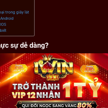
ại trong giây lát
 Android
 IOS
biết
thực sự dễ dàng?