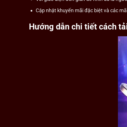
Cập nhật khuyến mãi đặc biệt và các m
Hướng dẫn chi tiết cách tải