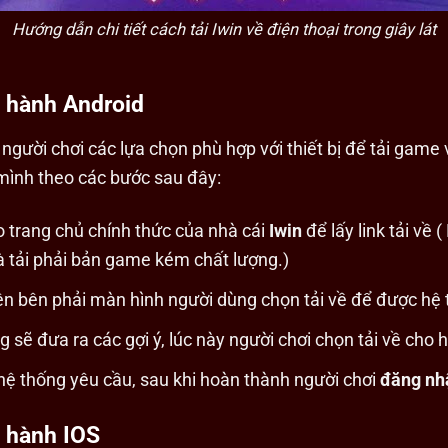
Hướng dẫn chi tiết cách tải Iwin về điện thoại trong giây lát
u hành Android
gười chơi các lựa chọn phù hợp với thiết bị để tải game
ình theo các bước sau đây:
ào trang chủ chính thức của nhà cái
Iwin
để lấy link tải về 
 và tải phải bản game kém chất lượng.)
rên bên phải màn hình người dùng chọn tải về để được hệ 
g sẽ đưa ra các gợi ý, lúc này người chơi chọn tải về cho 
hệ thống yêu cầu, sau khi hoàn thành người chơi
đăng nh
u hành IOS