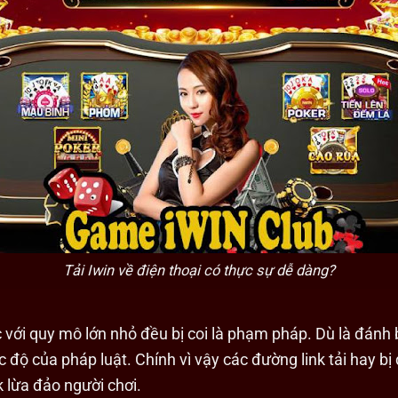
Tải Iwin về điện thoại có thực sự dễ dàng?
c với quy mô lớn nhỏ đều bị coi là phạm pháp. Dù là đánh
c độ của pháp luật. Chính vì vậy các đường link tải hay b
 lừa đảo người chơi.