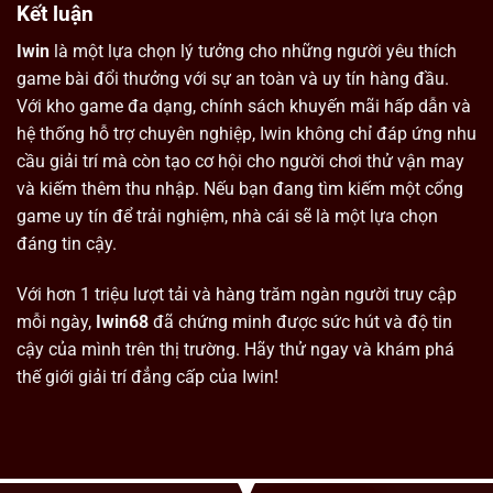
Kết luận
Iwin
là một lựa chọn lý tưởng cho những người yêu thích
game bài đổi thưởng với sự an toàn và uy tín hàng đầu.
Với kho game đa dạng, chính sách khuyến mãi hấp dẫn và
hệ thống hỗ trợ chuyên nghiệp, Iwin không chỉ đáp ứng nhu
cầu giải trí mà còn tạo cơ hội cho người chơi thử vận may
và kiếm thêm thu nhập. Nếu bạn đang tìm kiếm một cổng
game uy tín để trải nghiệm, nhà cái sẽ là một lựa chọn
đáng tin cậy.
Với hơn 1 triệu lượt tải và hàng trăm ngàn người truy cập
mỗi ngày,
Iwin68
đã chứng minh được sức hút và độ tin
cậy của mình trên thị trường. Hãy thử ngay và khám phá
thế giới giải trí đẳng cấp của Iwin!