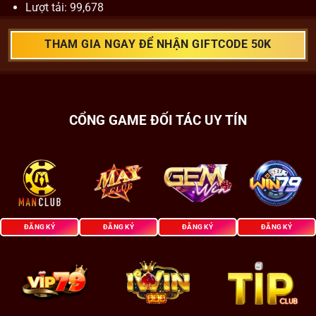
Lượt tải: 99,678
THAM GIA NGAY ĐỂ NHẬN GIFTCODE 50K
CỔNG GAME ĐỐI TÁC UY TÍN
ĐĂNG KÝ
ĐĂNG KÝ
ĐĂNG KÝ
ĐĂNG KÝ