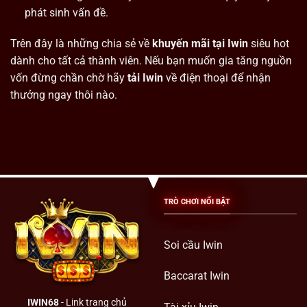
phát sinh vấn đề.
Trên đây là những chia sẻ về
khuyến mãi tại Iwin
siêu hot
dành cho tất cả thành viên. Nếu bạn muốn gia tăng nguồn
vốn đừng chần chờ hãy
tải Iwin
về điện thoại để nhận
thưởng ngay thôi nào.
TRÒ CHƠI NỔI BẬT
Soi cầu Iwin
Baccarat Iwin
IWIN68
- Link trang chủ