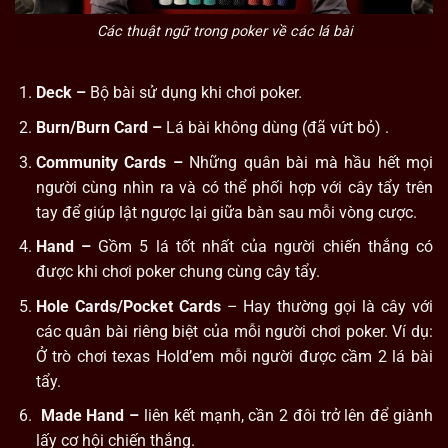
Các thuật ngữ trong poker về các lá bài
Deck –
Bộ bài sử dụng khi chơi poker.
Burn/Burn Card –
Lá bài không dùng (đã vứt bỏ) .
Community Cards –
Những quân bài mà hầu hết mọi
người cùng nhìn ra và có thể phối hợp với cây tẩy trên
tay để giúp lật ngược lại giữa bàn sau mỗi vòng cược.
Hand –
Gồm 5 lá tốt nhất của người chiến thắng có
được khi chơi poker chung cùng cây tẩy.
Hole Cards/Pocket Cards
– Hay thường gọi là cây với
các quân bài riêng biệt của mỗi người chơi poker. Ví dụ:
Ở trò chơi texas Hold’em mỗi người được cầm 2 lá bài
tẩy.
Made Hand –
liên kết mạnh, cần 2 đôi trở lên để giành
lấy cơ hội chiến thắng.