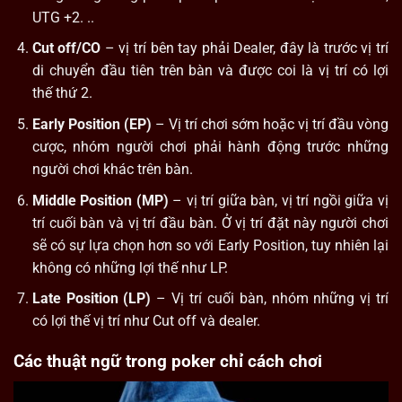
UTG +2. ..
Cut off/CO
– vị trí bên tay phải Dealer, đây là trước vị trí
di chuyển đầu tiên trên bàn và được coi là vị trí có lợi
thế thứ 2.
Early Position (EP)
– Vị trí chơi sớm hoặc vị trí đầu vòng
cược, nhóm người chơi phải hành động trước những
người chơi khác trên bàn.
Middle Position (MP)
– vị trí giữa bàn, vị trí ngồi giữa vị
trí cuối bàn và vị trí đầu bàn. Ở vị trí đặt này người chơi
sẽ có sự lựa chọn hơn so với Early Position, tuy nhiên lại
không có những lợi thế như LP.
Late Position (LP)
– Vị trí cuối bàn, nhóm những vị trí
có lợi thế vị trí như Cut off và dealer.
Các thuật ngữ trong poker chỉ
cách chơi