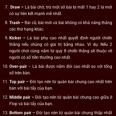
Draw –
Là bài chờ, trừ một số bài bị mất 1 hay 2 lá mới
có sự liên kết mạnh mẽ nhất.
Trash –
Bài cũ, bài mới và bài không có khả năng thắng
các thứ hạng khác.
Kicker –
Lá bài phụ cao nhất quyết định người chiến
thắng nếu chúng có giá trị bằng nhau. Ví dụ: Nếu 2
người chơi cùng nắm tứ quý 8 chiến thắng sẽ thuộc về
người có số tiền thưởng cao nhất.
Over-pair
– Là bài được nắm đôi cao nhất so với tổng
số trên bàn.
Top pair –
Đôi tạo nên từ quân bài chung cao nhất trên
bàn với bài tẩy của bạn.
Middle pair –
Đôi tạo nên từ quân bài chung cao giữa ở
Flop và bài tẩy của bạn.
Bottom pair –
Đôi tạo nên từ quân bài chung thấp nhất