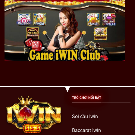
TRÒ CHƠI NỔI BẬT
Soi cầu Iwin
Baccarat Iwin