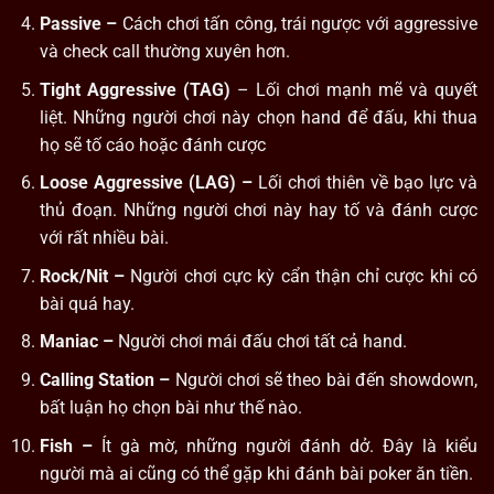
Passive –
Cách chơi tấn công, trái ngược với aggressive
và check call thường xuyên hơn.
Tight Aggressive (TAG)
– Lối chơi mạnh mẽ và quyết
liệt. Những người chơi này chọn hand để đấu, khi thua
họ sẽ tố cáo hoặc đánh cược
Loose Aggressive (LAG) –
Lối chơi thiên về bạo lực và
thủ đoạn. Những người chơi này hay tố và đánh cược
với rất nhiều bài.
Rock/Nit –
Người chơi cực kỳ cẩn thận chỉ cược khi có
bài quá hay.
Maniac –
Người chơi mái đấu chơi tất cả hand.
Calling Station –
Người chơi sẽ theo bài đến showdown,
bất luận họ chọn bài như thế nào.
Fish –
Ít gà mờ, những người đánh dở. Đây là kiểu
người mà ai cũng có thể gặp khi đánh bài poker ăn tiền.